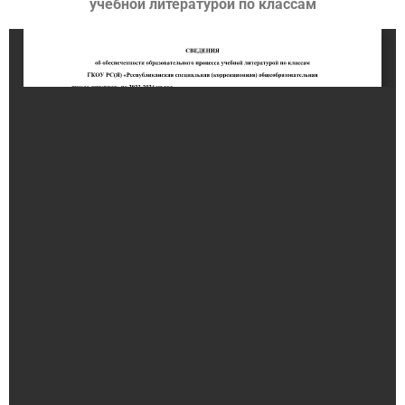
учебной литературой по классам