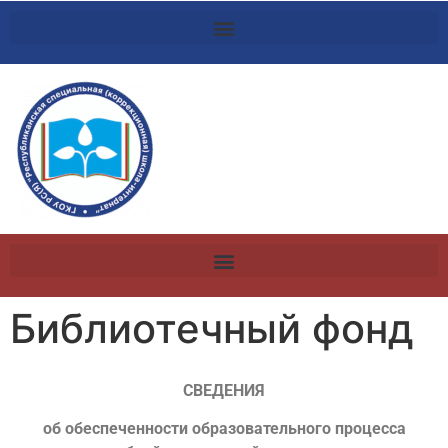
Библиотечный фонд
СВЕДЕНИЯ
об обеспеченности образовательного процесса