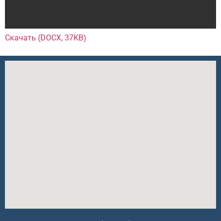
Скачать (DOCX, 37KB)