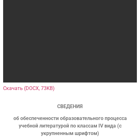
Скачать (DOCX, 73KB)
СВЕДЕНИЯ
об обеспеченности образовательного процесса
учебной
литературой по классам
IV вида (с
укрупненным шрифтом)