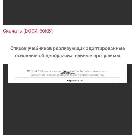
Скачать (DOCX, 56KB)
Список учебников реализующих адаптированные
основные общеобразовательные программы