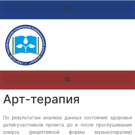
Арт-терапия
По результатам анализа данных состояния здоровья
детей-участников проекта до и после прослушивания
хомуса (рецептивной формы музыкотерапии)