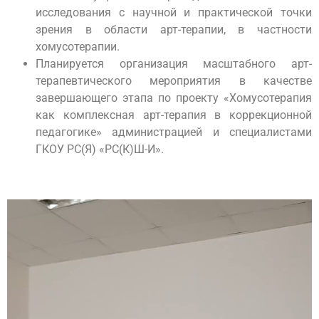
исследования с научной и практической точки
зрения в области арт-терапии, в частности
хомусотерапии.
Планируется организация масштабного арт-
терапевтического мероприятия в качестве
завершающего этапа по проекту «Хомусотерапия
как комплексная арт-терапия в коррекционной
педагогике» администрацией и специалистами
ГКОУ РС(Я) «РС(К)Ш-И».