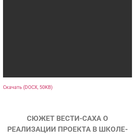
Скачать (DOCX, 50KB)
СЮЖЕТ ВЕСТИ-САХА О
РЕАЛИЗАЦИИ ПРОЕКТА В ШКОЛЕ-