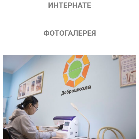
ИНТЕРНАТЕ
ФОТОГАЛЕРЕЯ