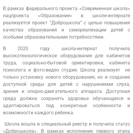
В рамках федерального проекта «Современная школа»
нацпроекта «Образование» в школе-интернате
реализуется проект “Доброшкола” с целью повышения
качества образования и самореализации детей с
особыми образовательными потребностями.
В 2020 году школа-интернат получила
высокотехнологическое оборудование для кабинетов
труда, социально-бытовой ориентировки, кабинета
психолога и фото-видео студии. Школа реализует не
только установку нового оборудования, но и создание
доступной среды для детей с нарушениями слуха,
зрения и опорно-двигательного аппарата. Доступная
среда должна сохранять здоровье обучающихся и
адаптироваться под конкретные особенности и
возможности каждого ребенка.
Школа вошла в специальный реестр и получила статус
«Доброшкола». В рамках исполнения первого этапа