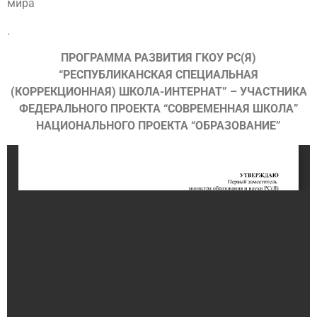
мира
.
ПРОГРАММА РАЗВИТИЯ ГКОУ РС(Я)
“РЕСПУБЛИКАНСКАЯ СПЕЦИАЛЬНАЯ
(КОРРЕКЦИОННАЯ) ШКОЛА-ИНТЕРНАТ” – УЧАСТНИКА
ФЕДЕРАЛЬНОГО ПРОЕКТА “СОВРЕМЕННАЯ ШКОЛА”
НАЦИОНАЛЬНОГО ПРОЕКТА “ОБРАЗОВАНИЕ”