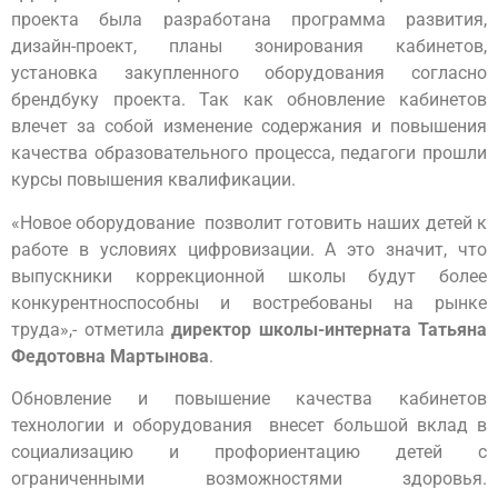
проекта была разработана программа развития,
дизайн-проект, планы зонирования кабинетов,
установка закупленного оборудования согласно
брендбуку проекта. Так как обновление кабинетов
влечет за собой изменение содержания и повышения
качества образовательного процесса, педагоги прошли
курсы повышения квалификации.
«Новое оборудование позволит готовить наших детей к
работе в условиях цифровизации. А это значит, что
выпускники коррекционной школы будут более
конкурентноспособны и востребованы на рынке
труда»,- отметила
директор школы-интерната Татьяна
Федотовна Мартынова
.
Обновление и повышение качества кабинетов
технологии и оборудования внесет большой вклад в
социализацию и профориентацию детей с
ограниченными возможностями здоровья.