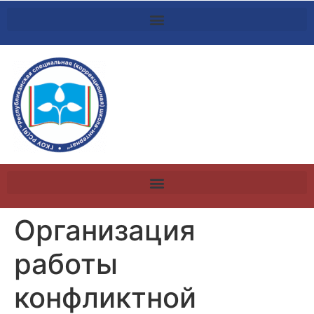
Организация
работы
конфликтной