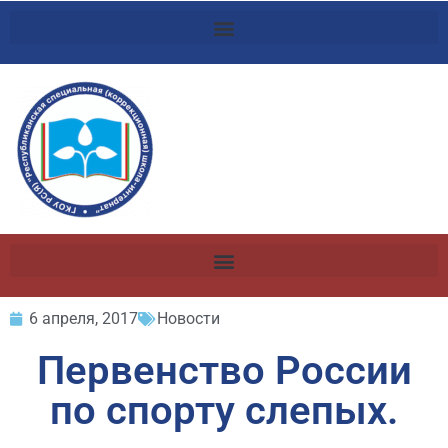
6 апреля, 2017
Новости
Первенство России
по спорту слепых.