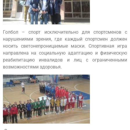
Голбол – спорт исключительно для спортсменов с
нарушениями зрения, где каждый спортсмен должен
носить светонепроницаемые маски. Спортивная игра
направлена на социальную адаптацию и физическую
реабилитацию инвалидов и лиц с ограниченными
возможностями здоровья.