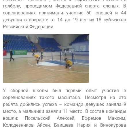
голболу, проводимом Федерацией спорта слепых. В
соревнованиях принимали участие 60 юношей и 44
девушки в возрасте от 14 до 19 лет из 18 субъектов
Российской Федерации.
У сборной школы был первый опыт участия в
соревнованиях такого масштаба. Несмотря на это
ребята добились успеха – команда девушек заняла 9
место, а мальчики заняли 11 место. В состав команды
вошли: Посельский Алексей, Ефремов Максим,
Колодезников Айсен, Баишева Нария и Винокурова