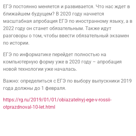
ЕГЭ постоянно меняется и развивается. Что нас ждет в
ближайшем будущем? В 2020 году начнется
масштабная апробация ЕГЭ по иностранному языку, а в
2022 году он станет обязательным. Также идут
разговоры о том, чтобы ввести обязательный экзамен
по истории.
ЕГЭ по информатике перейдет полностью на
компьютерную форму уже в 2020 году – апробация
новой технологии уже началась.
Важно: определиться с ЕГЭ по выбору выпускники 2019
года должны до 1 февраля.
https://rg.ru/2019/01/01/obiazatelnyj-ege-v-rossii-
otprazdnoval-10-let.html