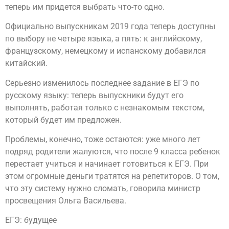
теперь им придется выбрать что-то одно.
Официально выпускникам 2019 года теперь доступны
по выбору не четыре языка, а пять: к английскому,
французскому, немецкому и испанскому добавился
китайский.
Серьезно изменилось последнее задание в ЕГЭ по
русскому языку: теперь выпускники будут его
выполнять, работая только с незнакомым текстом,
который будет им предложен.
Проблемы, конечно, тоже остаются: уже много лет
подряд родители жалуются, что после 9 класса ребенок
перестает учиться и начинает готовиться к ЕГЭ. При
этом огромные деньги тратятся на репетиторов. О том,
что эту систему нужно сломать, говорила министр
просвещения Ольга Васильева.
ЕГЭ: будущее