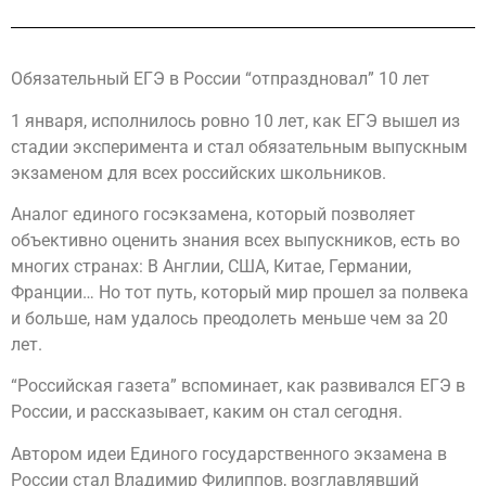
Обязательный ЕГЭ в России “отпраздновал” 10 лет
1 января, исполнилось ровно 10 лет, как ЕГЭ вышел из
стадии эксперимента и стал обязательным выпускным
экзаменом для всех российских школьников.
Аналог единого госэкзамена, который позволяет
объективно оценить знания всех выпускников, есть во
многих странах: В Англии, США, Китае, Германии,
Франции… Но тот путь, который мир прошел за полвека
и больше, нам удалось преодолеть меньше чем за 20
лет.
“Российская газета” вспоминает, как развивался ЕГЭ в
России, и рассказывает, каким он стал сегодня.
Автором идеи Единого государственного экзамена в
России стал Владимир Филиппов, возглавлявший