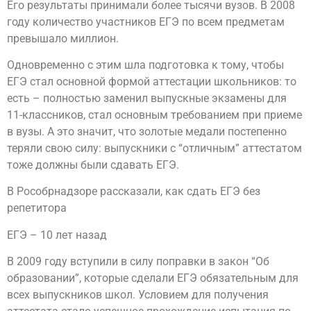
Его результаты принимали более тысячи вузов. В 2008
году количество участников ЕГЭ по всем предметам
превышало миллион.
Одновременно с этим шла подготовка к тому, чтобы
ЕГЭ стал основной формой аттестации школьников: то
есть – полностью заменил выпускные экзамены для
11-классников, стал основным требованием при приеме
в вузы. А это значит, что золотые медали постепенно
теряли свою силу: выпускники с “отличным” аттестатом
тоже должны были сдавать ЕГЭ.
В Рособрнадзоре рассказали, как сдать ЕГЭ без
репетитора
ЕГЭ – 10 лет назад
В 2009 году вступили в силу поправки в закон “Об
образовании”, которые сделали ЕГЭ обязательным для
всех выпускников школ. Условием для получения