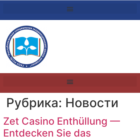
Рубрика:
Новости
Zet Casino Enthüllung —
Entdecken Sie das