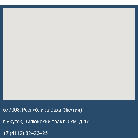
677008, Республика Саха (Якутия)
г.Якутск, Вилюйский тракт 3 км. д.47
+7 (4112) 32‒23‒25