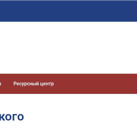
ы
Ресурсный центр
кого