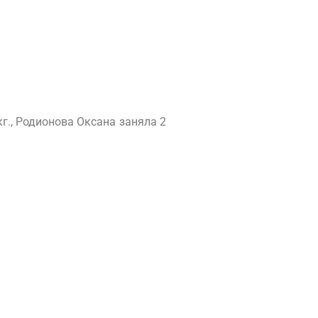
г., Родионова Оксана заняла 2