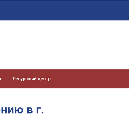
ы
Ресурсный центр
нию в г.