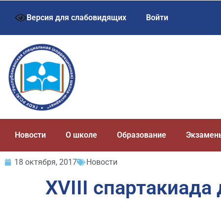
Версия для слабовидящих
Войти
Новости
О школе
Образование
Экзамен
18 октября, 2017
Новости
XVIII спартакиада