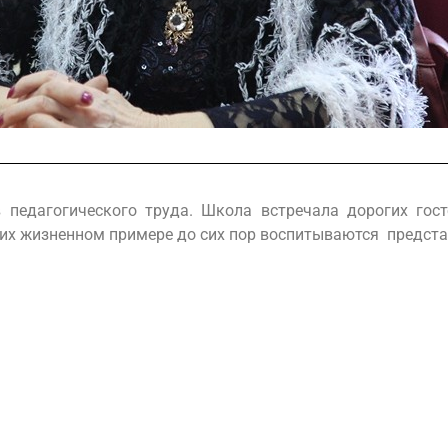
 педагогического труда. Школа встречала дорогих гост
 их жизненном примере до сих пор воспитываются предста