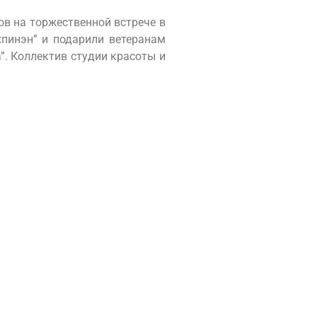
ов на торжественной встрече в
пинэн” и подарили ветеранам
. Коллектив студии красоты и