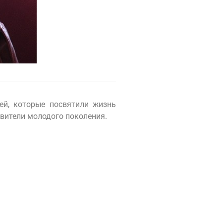
ей, которые посвятили жизнь
вители молодого поколения.