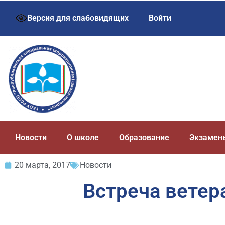
Версия для слабовидящих
Войти
Новости
О школе
Образование
Экзамен
20 марта, 2017
Новости
Встреча ветер