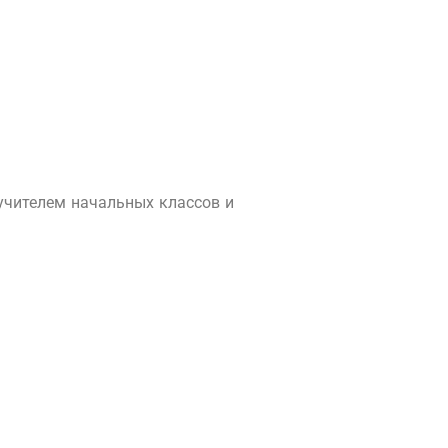
учителем начальных классов и