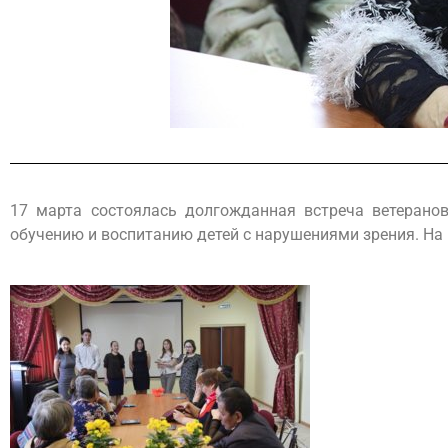
17 марта состоялась долгожданная встреча ветеранов
обучению и воспитанию детей с нарушениями зрения. На