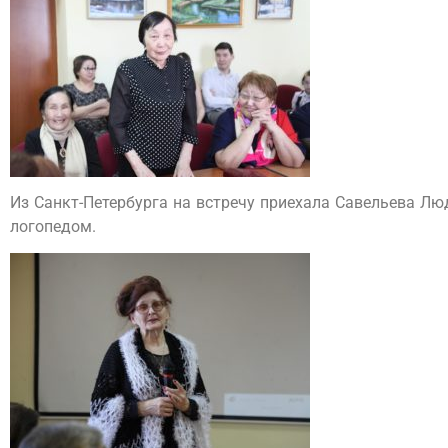
Из Санкт-Петербурга на встречу приехала Савельева Лю
логопедом.