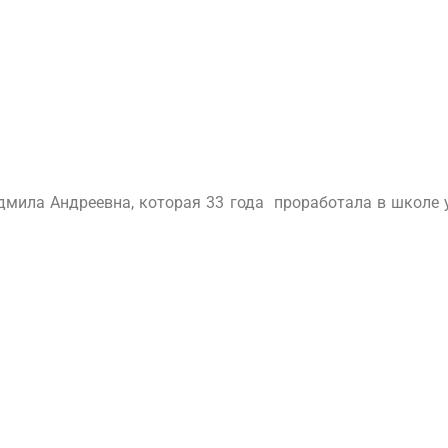
дмила Андреевна, которая 33 года проработала в школе 