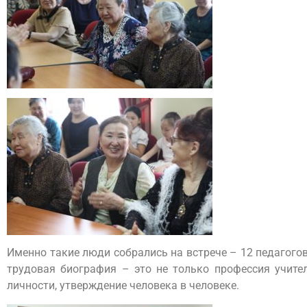
Именно такие люди собрались на встрече – 12 педагог
трудовая биография – это не только профессия учител
личности, утверждение человека в человеке.