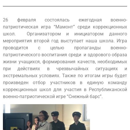
26 февраля состоялась ежегодная военно-
патриотическая игра “Мамонт” среди коррекционных
школ. Организатором и инициатором данного
мероприятия второй год выступает наша школа. Игра
проводится с целью пропаганды военно-
патриотического воспитания среди и здорового образа
жизни учащихся, формирования качеств, необходимых
при действиях в чрезвычайных ситуациях и
экстремальных условиях. Также по итогам игры будет
произведен отбор участников в единую команду
коррекционных школ для участия в Республиканской
военно-патриотической игре “Снежный барс”.