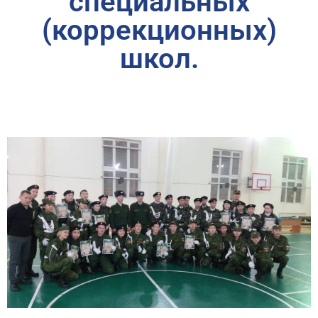
специальных
(коррекционных)
школ.