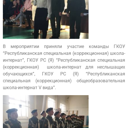
В мероприятии приняли участие команды ГКОУ
“Республиканская специальная (коррекционная) школа-
интернат”, ГКОУ РС (Я) “Республиканская специальная
(коррекционная) школа-интернат для неслышащих
обучающихся”, ГКОУ РС (Я) “Республиканская
специальная (коррекционная) общеобразовательная
школа-интернат V вида”.