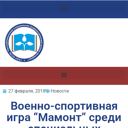
27 февраля, 2018
Новости
Военно-спортивная
игра “Мамонт” среди