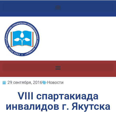
29 сентября, 2016
Новости
VIII спартакиада
инвалидов г. Якутска