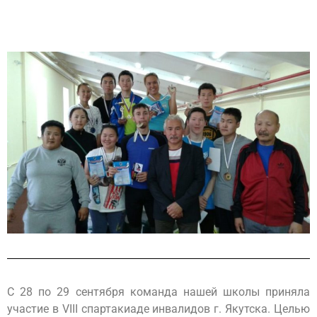
С 28 по 29 сентября команда нашей школы приняла
участие в VIII спартакиаде инвалидов г. Якутска. Целью