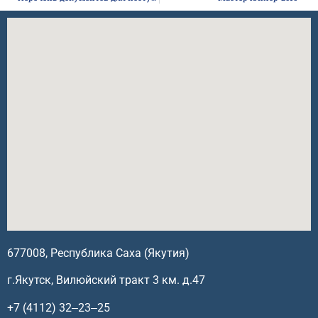
677008, Республика Саха (Якутия)
г.Якутск, Вилюйский тракт 3 км. д.47
+7 (4112) 32‒23‒25