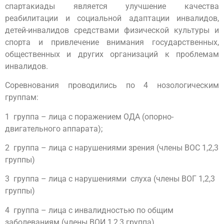
спартакиады является улучшение качества
реабилитации и социальной адаптации инвалидов,
детей-инвалидов средствами физической культуры и
спорта и привлечение внимания государственных,
общественных и других организаций к проблемам
инвалидов.
Соревнования проводились по 4 нозологическим
группам:
1 группа – лица с поражением ОДА (опорно-
двигательного аппарата);
2 группа – лица с нарушениями зрения (члены ВОС 1,2,3
группы)
3 группа – лица с нарушениями слуха (члены ВОГ 1,2,3
группы)
4 группа – лица с инвалидностью по общим
заболеваниям (члены ВОИ 1,2,3 группа)