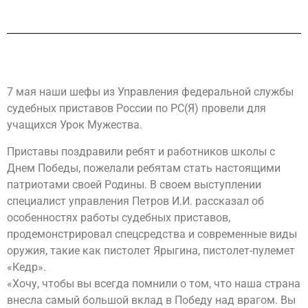
7 мая наши шефы из Управления федеральной службы
судебных приставов России по РС(Я) провели для
учащихся Урок Мужества.
Приставы поздравили ребят и работников школы с
Днем Победы, пожелали ребятам стать настоящими
патриотами своей Родины. В своем выступлении
специалист управления Петров И.И. рассказал об
особенностях работы судебных приставов,
продемонстрировал спецсредства и современные виды
оружия, такие как пистолет Ярыгина, пистолет-пулемет
«Кедр».
«Хочу, чтобы вы всегда помнили о том, что наша страна
внесла самый большой вклад в Победу над врагом. Вы