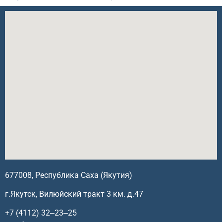
677008, Республика Саха (Якутия)
г.Якутск, Вилюйский тракт 3 км. д.47
+7 (4112) 32‒23‒25