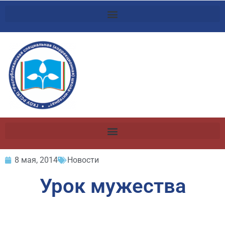
8 мая, 2014
Новости
Урок мужества