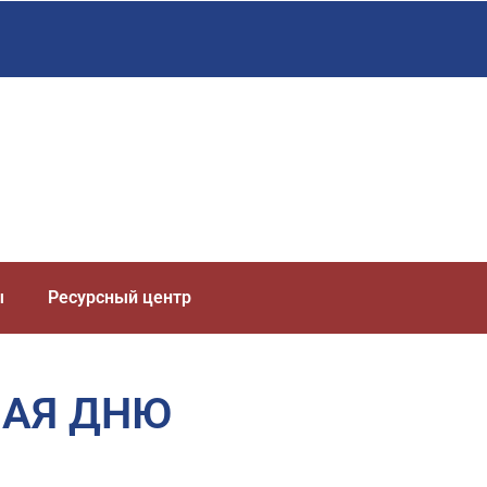
ы
Ресурсный центр
НАЯ ДНЮ