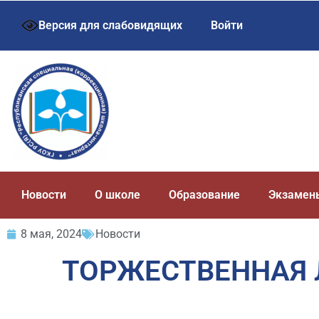
Версия для слабовидящих
Войти
Новости
О школе
Образование
Экзамен
8 мая, 2024
Новости
ТОРЖЕСТВЕННАЯ 