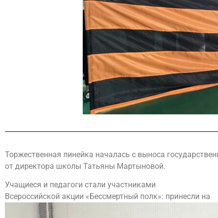
Торжественная линейка началась с выноса государственн
от директора школы Татьяны Мартыновой.
Учащиеся и педагоги стали участниками
Всероссийской акции «Бессмертный полк»: принесли на