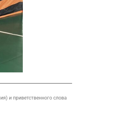
ия) и приветственного слова