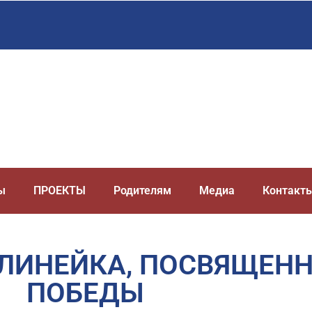
ы
ПРОЕКТЫ
Родителям
Медиа
Контакт
ЛИНЕЙКА, ПОСВЯЩЕН
ПОБЕДЫ