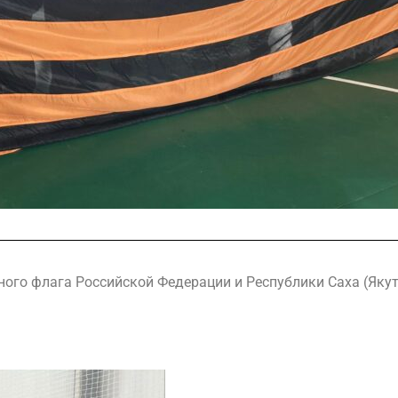
ого флага Российской Федерации и Республики Саха (Якут