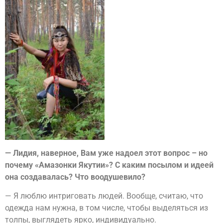
— Лидия, наверное, Вам уже надоел этот вопрос – но
почему «Амазонки Якутии»? С каким посылом и идеей
она создавалась? Что воодушевило?
— Я люблю интриговать людей. Вообще, считаю, что
одежда нам нужна, в том числе, чтобы выделяться из
толпы, выглядеть ярко, индивидуально.