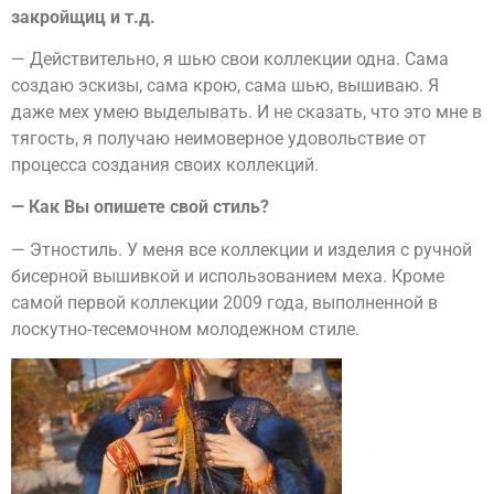
закройщиц и т.д.
— Действительно, я шью свои коллекции одна. Сама
создаю эскизы, сама крою, сама шью, вышиваю. Я
даже мех умею выделывать. И не сказать, что это мне в
тягость, я получаю неимоверное удовольствие от
процесса создания своих коллекций.
— Как Вы опишете свой стиль?
— Этностиль. У меня все коллекции и изделия с ручной
бисерной вышивкой и использованием меха. Кроме
самой первой коллекции 2009 года, выполненной в
лоскутно-тесемочном молодежном стиле.