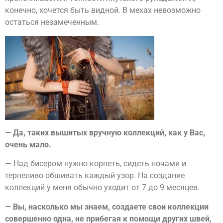
конечно, хочется быть видной. В мехах невозможно
остаться незамеченным.
— Да, таких вышитых вручную коллекций, как у Вас,
очень мало.
— Над бисером нужно корпеть, сидеть ночами и
терпеливо обшивать каждый узор. На создание
коллекций у меня обычно уходит от 7 до 9 месяцев.
— Вы, насколько мы знаем, создаете свои коллекции
совершенно одна, не прибегая к помощи других швей,