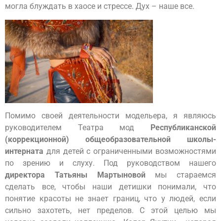
могла блуждать в хаосе и стрессе. Дух – наше все.
Помимо своей деятельности модельера, я являюсь
руководителем Театра мод
Республиканской
(коррекционной) общеобразовательной школы-
интерната
для детей с ограниченными возможностями
по зрению и слуху. Под руководством нашего
директора Татьяны Мартыновой
мы стараемся
сделать все, чтобы наши детишки понимали, что
понятие красоты не знает границ, что у людей, если
сильно захотеть, нет пределов. С этой целью мы