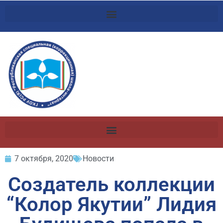
7 октября, 2020
Новости
Создатель коллекции
“Колор Якутии” Лидия