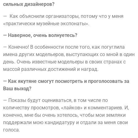
сильных дизайнеров?
— Как объяснили организаторы, потому что у меня
«практически музейные экспонаты».
— Наверное, очень волнуетесь?
— Конечно! В особенности после того, как погуглила
имена других модельеров, выступающих со мной в один
день. Очень известные модельеры в своих странах с
массой различных достижений и наград.
— Как якутяне смогут посмотреть и проголосовать за
Ваш выход?
— Показы будут оцениваться, в том числе по
количеству просмотров, «лайков» и комментариев. И,
конечно, мне бы очень хотелось, чтобы мои земляки
поддержали мою кандидатуру и отдали за меня свои
голоса.