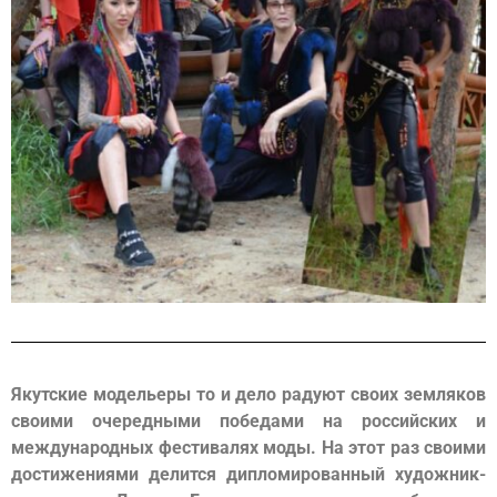
Якутские модельеры то и дело радуют своих земляков
своими очередными победами на российских и
международных фестивалях моды. На этот раз своими
достижениями делится дипломированный художник-