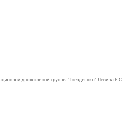
ационной дошкольной группы “Гнездышко” Левина Е.С.