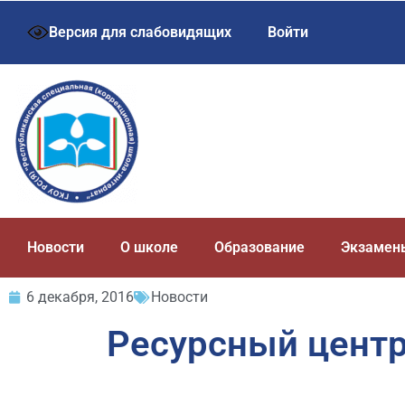
Версия для слабовидящих
Войти
Новости
О школе
Образование
Экзамен
6 декабря, 2016
Новости
Ресурсный центр