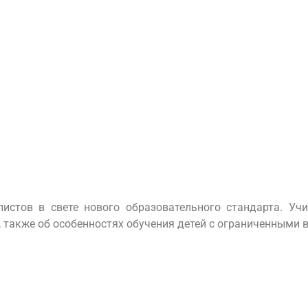
истов в свете нового образовательного стандарта. Уч
в, также об особенностях обучения детей с ограниченными