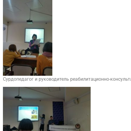
Сурдопедагог и руководитель реабилитационно-консульт