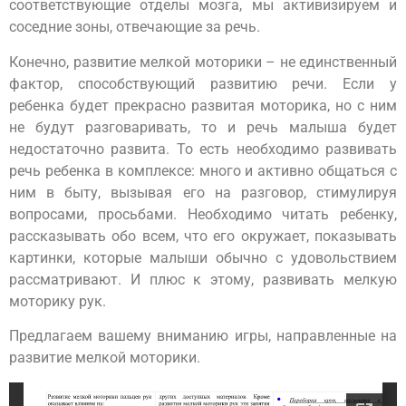
соответствующие отделы мозга, мы активизируем и
соседние зоны, отвечающие за речь.
Конечно, развитие мелкой моторики – не единственный
фактор, способствующий развитию речи. Если у
ребенка будет прекрасно развитая моторика, но с ним
не будут разговаривать, то и речь малыша будет
недостаточно развита. То есть необходимо развивать
речь ребенка в комплексе: много и активно общаться с
ним в быту, вызывая его на разговор, стимулируя
вопросами, просьбами. Необходимо читать ребенку,
рассказывать обо всем, что его окружает, показывать
картинки, которые малыши обычно с удовольствием
рассматривают. И плюс к этому, развивать мелкую
моторику рук.
Предлагаем вашему вниманию игры, направленные на
развитие мелкой моторики.