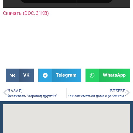
Скачать (DOC, 31KB)
VK
Telegram
WhatsApp
НАЗАД
ВПЕРЕД
Фестиваль “Хоровод дружбы”
Как заниматься дома с ребенком?