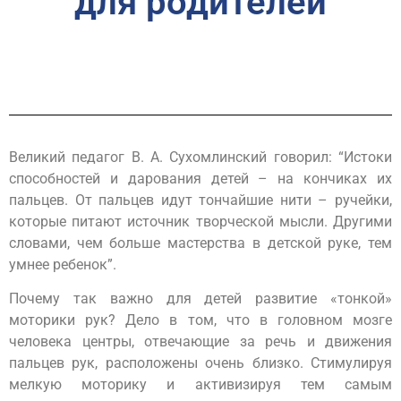
для родителей
Великий педагог В. А. Сухомлинский говорил:
“Истоки
способностей и дарования детей – на кончиках их
пальцев. От пальцев идут тончайшие нити – ручейки,
которые питают источник творческой мысли. Другими
словами, чем больше мастерства в детской руке, тем
умнее ребенок”.
Почему так важно для детей развитие «тонкой»
моторики рук? Дело в том, что в головном мозге
человека центры, отвечающие за речь и движения
пальцев рук, расположены очень близко. Стимулируя
мелкую моторику и активизируя тем самым