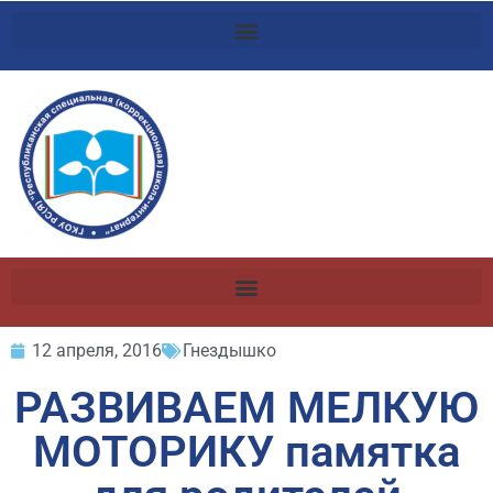
12 апреля, 2016
Гнездышко
РАЗВИВАЕМ МЕЛКУЮ
МОТОРИКУ памятка