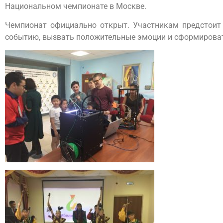
Национальном чемпионате в Москве.
Чемпионат официально открыт. Участникам предстоит 
событию, вызвать положительные эмоции и сформировать