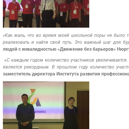
«Как жаль, что во время моей школьной поры не было 
реализовать и найти свой путь. Это важный шаг для бу
людей с инвалидностью «Движение без барьеров» Нюрг
«
С каждым годом количество участников увеличивается. 
является рекордным. В прошлом году количество участн
заместитель директора Института развития профессион