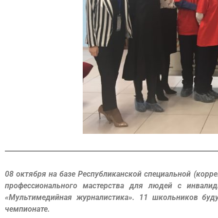
08 октября на базе Республиканской специальной (корр
профессионального мастерства
для людей с инвалид
«Мультимедийная журналистика».
11 школьников буду
чемпионате.