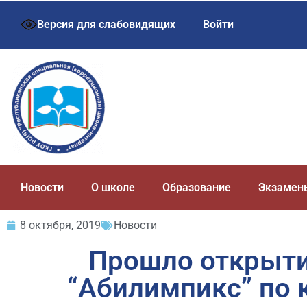
Версия для слабовидящих
Войти
Новости
О школе
Образование
Экзамен
8 октября, 2019
Новости
Прошло открыти
“Абилимпикс” по