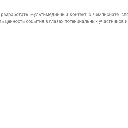
разработать мультимедийный контент о чемпионате, сп
 ценность события в глазах потенциальных участников и