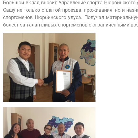
Большой вклад вносит Управление спорта Нюрбинского 
Сашу не только оплатой проезда, проживания, но и наз
спортсменов Нюрбинского улуса. Получал материальну
болеет за талантливых спортсменов с ограниченными во