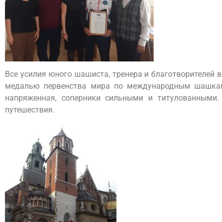
Все усилия юного шашиста, тренера и благотворителей 
медалью первенства мира по международным шашкам 
напряженная, соперники сильными и титулованными.
путешествия.