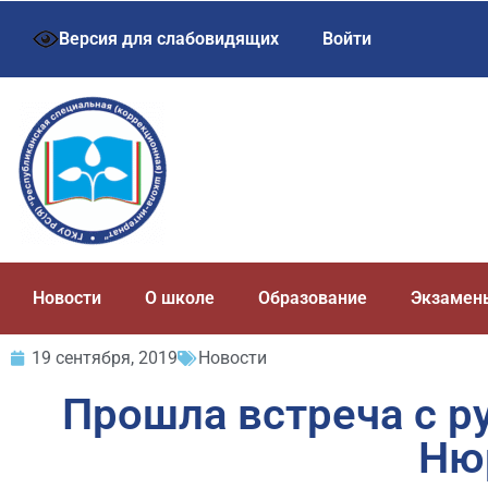
Версия для слабовидящих
Войти
Новости
О школе
Образование
Экзамен
19 сентября, 2019
Новости
Прошла встреча с р
Ню