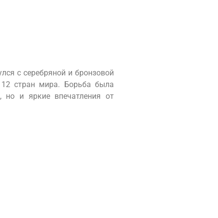
лся с серебряной и бронзовой
12 стран мира. Борьба была
 но и яркие впечатления от