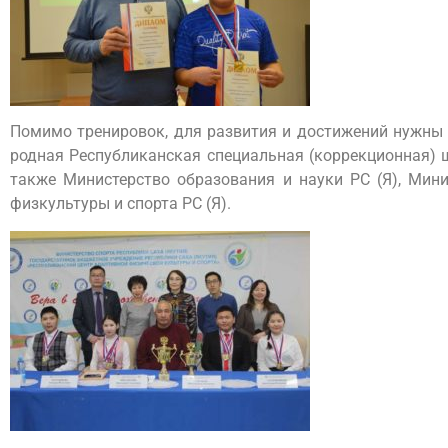
Помимо тренировок, для развития и достижений нужны
родная Республиканская специальная (коррекционная) ш
также Министерство образования и науки РС (Я), Мини
физкультуры и спорта РС (Я).