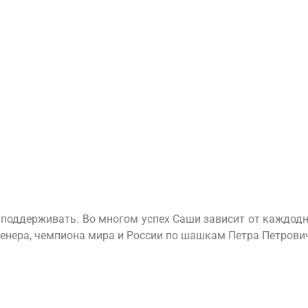
 поддерживать. Во многом успех Саши зависит от каждодн
ренера, чемпиона мира и России по шашкам Петра Петрови