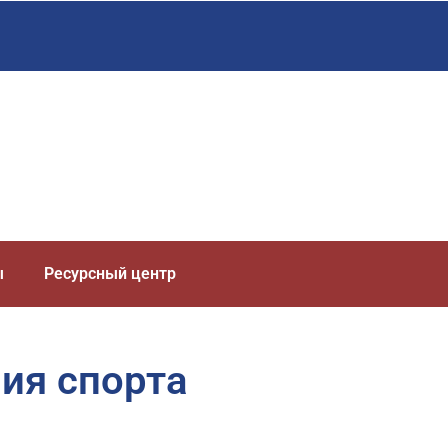
ы
Ресурсный центр
ия спорта