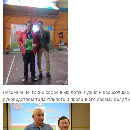
Несомненно, таких одаренных детей нужно и необходимо
руководством талантливого и преданного своему делу т