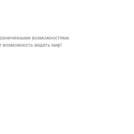
ограниченными возможностями.
т возможность видеть мир!