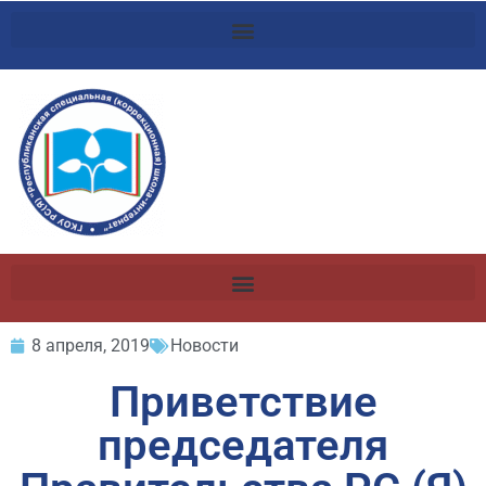
8 апреля, 2019
Новости
Приветствие
председателя