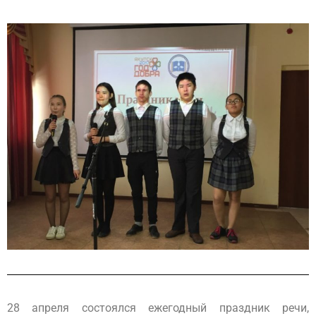
28 апреля состоялся ежегодный праздник речи,