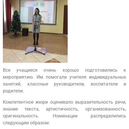
Все учащиеся очень хорошо подготовились к
мероприятию. Им помогали учителя индивидуальных
занятий, классные руководители, воспитатели и
родители.
Компетентное жюри оценивало выразительность речи,
знание текста, артистичность, организованность,
оригинальность. Номинации распределились
следующим образом: