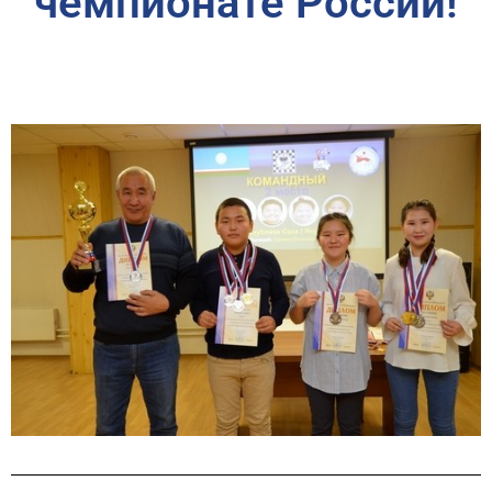
чемпионате России!