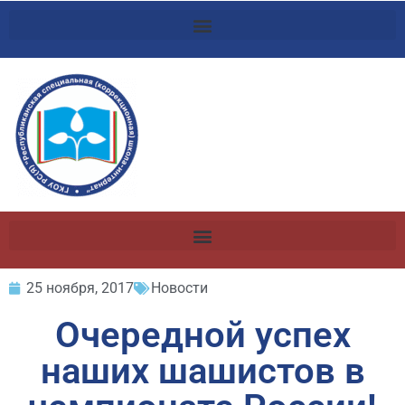
25 ноября, 2017
Новости
Очередной успех
наших шашистов в