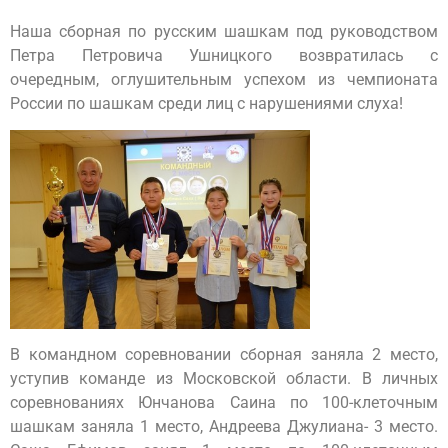
Наша сборная по русским шашкам под руководством
Петра Петровича Ушницкого возвратилась с
очередным, оглушительным успехом из чемпионата
России по шашкам среди лиц с нарушениями слуха!
В командном соревновании сборная заняла 2 место,
уступив команде из Московской области. В личных
соревнованиях Юнчанова Саина по 100-клеточным
шашкам заняла 1 место, Андреева Джулиана- 3 место.