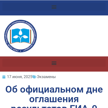
17 июня, 2025
Экзамены
Об официальном дне
оглашения