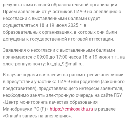
результатами в своей образовательной организации.
Прием заявлений от участников ГИА-9 на апелляцию о
несогласии с выставленными баллами будет
осуществляться 18 и 19 июня 2025 г. в
образовательных организациях, в которых они были
допущены к государственной итоговой аттестации.
Заявления о несогласии с выставленными баллами
принимаются с 09:00 до 17:00 часов 18 и 19 июня т.г., на
электронную почту: kk_gia_9@mail.ru.
В случае подачи заявления на рассмотрение апелляции
в присутствии участника ГИА-9 или родителя (законного
представителя), представляющего интересы заявителя,
необходимо занять электронную очередь на сайте ГБУ
«Центр мониторинга качества образования
Минобрнауки РС (Я)»
https://cmkosakha.ru
в разделе
«Онлайн запись на апелляцию».