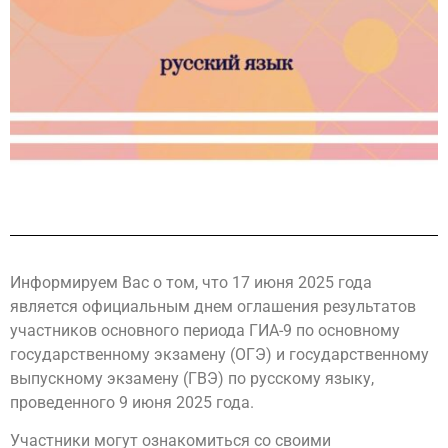
Информируем Вас о том, что 17 июня 2025 года
является официальным днем оглашения результатов
участников основного периода ГИА-9 по основному
государственному экзамену (ОГЭ) и государственному
выпускному экзамену (ГВЭ) по русскому языку,
проведенного 9 июня 2025 года.
Участники могут ознакомиться со своими