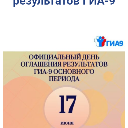
результатов ГИА-9