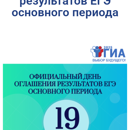
результатов ЕГЭ
основного периода