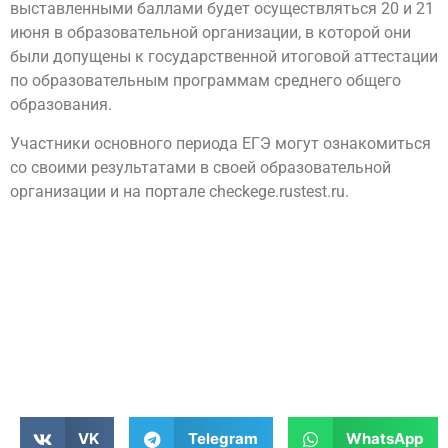
выставленными баллами будет осуществляться 20 и 21
июня в образовательной организации, в которой они
были допущены к государственной итоговой аттестации
по образовательным программам среднего общего
образования.
Участники основного периода ЕГЭ могут ознакомиться
со своими результатами в своей образовательной
организации и на портале checkege.rustest.ru.
VK
Telegram
WhatsApp