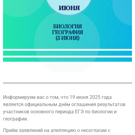
Информируем вас о том, что 19 июня 2025 года
является официальным днём оглашения результатов
участников основного периода ЕГЭ по биологии и
географии.
Приём заявлений на апелляцию о несогласии с