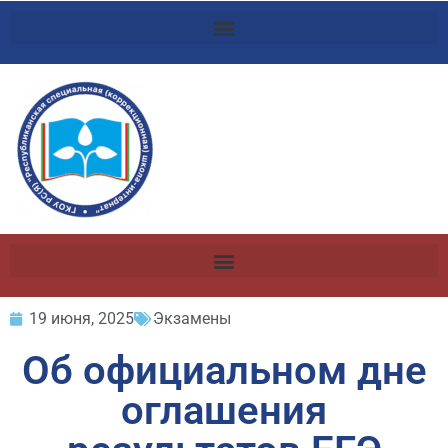
19 июня, 2025
Экзамены
Об официальном дне
оглашения