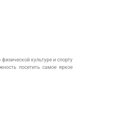
 физической культуре и спорту
жность посетить самое яркое