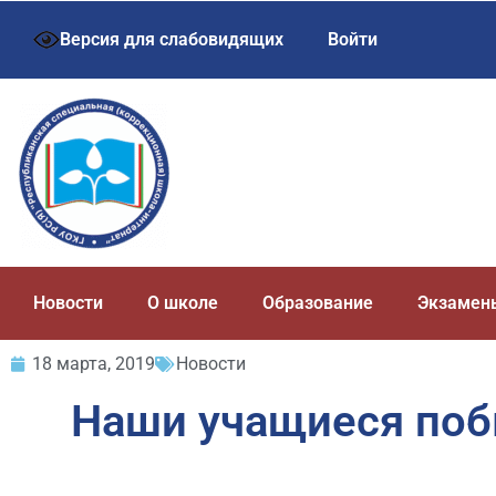
Версия для слабовидящих
Войти
Новости
О школе
Образование
Экзамен
18 марта, 2019
Новости
Наши учащиеся поб