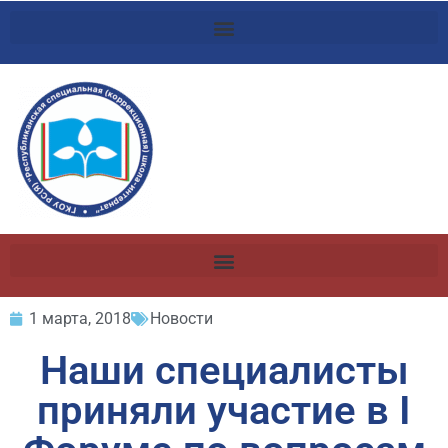
1 марта, 2018
Новости
Наши специалисты
приняли участие в I