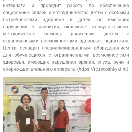
интерната и проводит работу по обеспечению
социальных связей и сотрудничества детей с особыми
потребностями здоровья и детей, не имеющих
нарушений в развитии, оказывает консультативно-
методическую помощь родителям, детям с
ограниченными возможностями здоровья, педагогам.
Центр оснащен специализированным оборудованием
для обучающихся с ограниченными возможностями
здоровья, имеющих нарушения зрения, слуха, речи и
опорно-двигательного аппарата
.
(https://rc.rscoshi-ykt.ru)