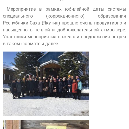
Мероприятие в рамках юбилейной даты системы
специального (коррекционного) образования
Республики Саха (Якутия) прошло очень продуктивно и
насыщенно в теплой и доброжелательной атмосфере.
Участники мероприятия пожелали продолжения встреч
в таком формате и далее.