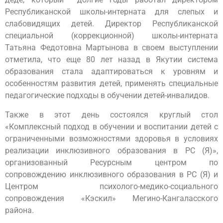
Республиканской школы-интерната для слепых и
слабовидящих детей. Директор Республиканской
специальной (коррекционной) школы-интерната
Татьяна Федотовна Мартынова в своем выступлении
отметила, что еще 80 лет назад в Якутии система
образования стала адаптироваться к уровням и
особенностям развития детей, применять специальные
педагогические подходы в обучении детей-инвалидов.
Также в этот день состоялся круглый стол
«Комплексный подход в обучении и воспитании детей с
ограниченными возможностями здоровья в условиях
реализации инклюзивного образования в РС (Я)»,
организованный Ресурсным центром по
сопровождению инклюзивного образования в РС (Я) и
Центром психолого-медико-социального
сопровождения «Кэскил» Мегино-Кангаласского
района.