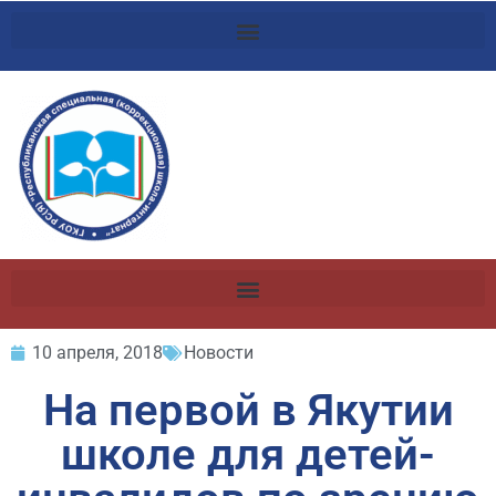
10 апреля, 2018
Новости
На первой в Якутии
школе для детей-