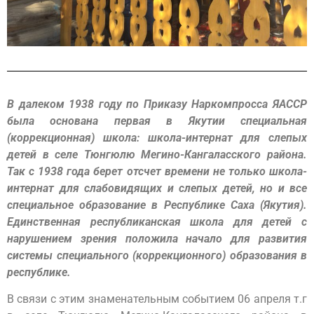
В далеком 1938 году
по Приказу Наркомпросса ЯАССР
была основана первая в Якутии специальная
(коррекционная) школа: школа-интернат для слепых
детей в селе Тюнгюлю Мегино-Кангаласского района.
Так с 1938 года берет отсчет времени не только школа-
интернат для слабовидящих и слепых детей, но и все
специальное образование в Республике Саха (Якутия).
Единственная республиканская школа для детей с
нарушением зрения положила начало для развития
системы специального (коррекционного) образования в
республике.
В связи с этим знаменательным событием 06 апреля т.г