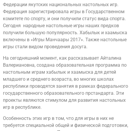
Федерации якутских национальных настольных игр.
Федерация зарегистрировала игры в Государственном
комитете по спорту, и они получили статус вида спорта.
Сегодня народные настольные игры наших предков
получили большую популярность. Хабылык и хаамыска
включены в «Игры Манчаары 2017». Также настольные
игры стали видом проведения досуга.
На сегодняшний момент, как рассказывает Айталина
Валериановна, создана образовательная программа по
настольным играм хабылык и хаамыска для детей
младшего и среднего возраста, во многих школах
республики проводятся занятия в рамках федерального
государственного образовательного прстандарта. Эти
проекты являются стимулом для развития настольных
игр в республике.
Особенность этих игр в том, что для игры в них не
требуется специальной общей и физической подготовки,