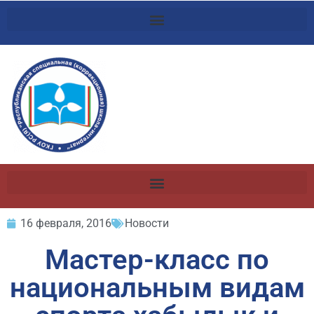
16 февраля, 2016
Новости
Мастер-класс по
национальным видам