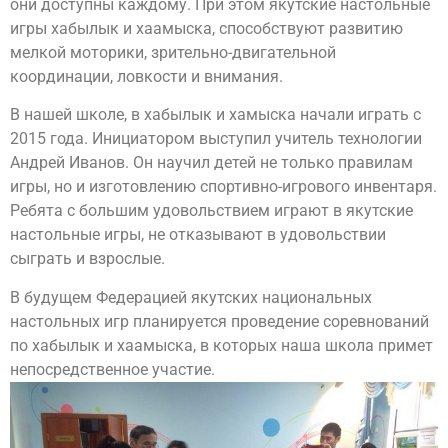
они доступны каждому. При этом якутские настольные
игры хабылык и хаамыска, способствуют развитию
мелкой моторики, зрительно-двигательной
координации, ловкости и внимания.
В нашей школе, в хабылык и хамыска начали играть с
2015 года. Инициатором выступил учитель технологии
Андрей Иванов. Он научил детей не только правилам
игры, но и изготовлению спортивно-игрового инвентаря.
Ребята с большим удовольствием играют в якутские
настольные игры, не отказывают в удовольствии
сыграть и взрослые.
В будущем Федерацией якутских национальных
настольных игр планируется проведение соревнований
по хабылык и хаамыска, в которых наша школа примет
непосредственное участие.