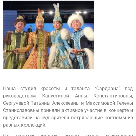
Наша студия красоты и таланта “Сардаана” под
руководством Капустиной Анны Константиновны,
Сергучевой Татьяны Алексеевны и Максимовой Гелены
Станиславовны приняли активное участие в концерте и
представили на суд зрителя потрясающие костюмы из
разных коллекций.