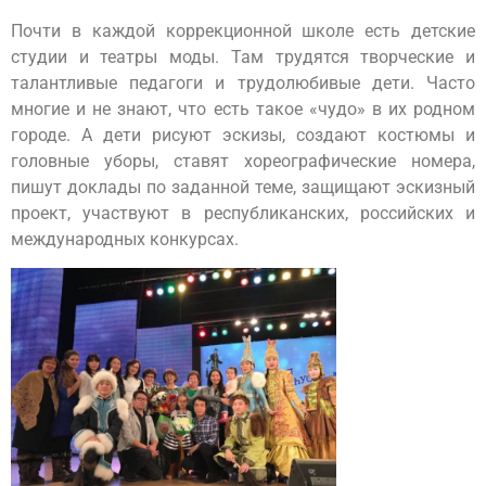
Почти в каждой коррекционной школе есть детские
студии и театры моды. Там трудятся творческие и
талантливые педагоги и трудолюбивые дети. Часто
многие и не знают, что есть такое «чудо» в их родном
городе. А дети рисуют эскизы, создают костюмы и
головные уборы, ставят хореографические номера,
пишут доклады по заданной теме, защищают эскизный
проект, участвуют в республиканских, российских и
международных конкурсах.