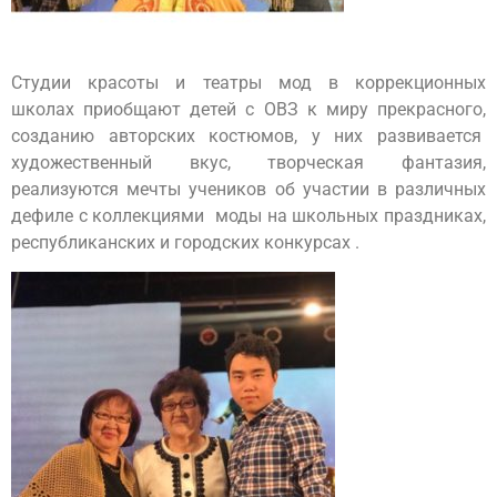
Студии красоты и театры мод в коррекционных
школах приобщают детей с ОВЗ к миру прекрасного,
созданию авторских костюмов, у них развивается
художественный вкус, творческая фантазия,
реализуются мечты учеников об участии в различных
дефиле с коллекциями моды на школьных праздниках,
республиканских и городских конкурсах .