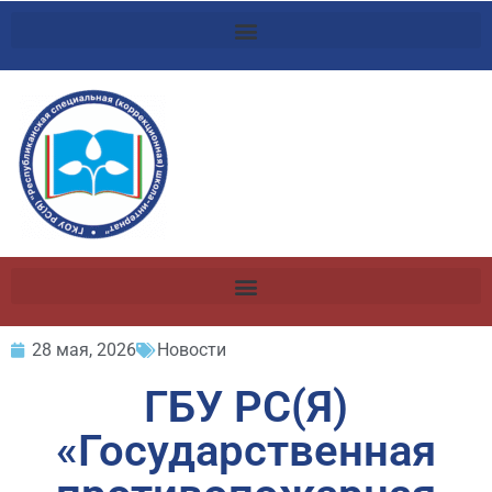
28 мая, 2026
Новости
ГБУ РС(Я)
«Государственная