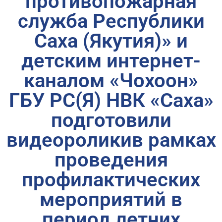
противопожарная
служба Республики
Саха (Якутия)» и
детским интернет-
каналом «Чохоон»
ГБУ РС(Я) НВК «Саха»
подготовили
видеороликив рамках
проведения
профилактических
мероприятий в
период летних