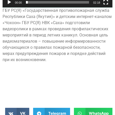
00:00
02:18
ГБУ РС(Я) «Государственная противопожарная служба
Республики Саха (Якутия)» и детским интернет-каналом
«Чохоон» ГБУ РС(Я) НВК «Саха» подготовили
видеоролики в рамках проведения профилактических
мероприятий в период летних каникул. Основная цель
видеоматериалов – повышение информированности
обучающихся о правилах пожарной безопасности,
мерах предупреждения пожаров и порядке действий
при их возникновении.
VK
Telegram
WhatsApp