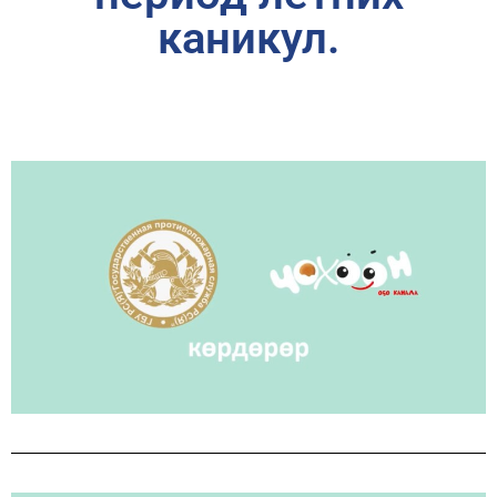
каникул.