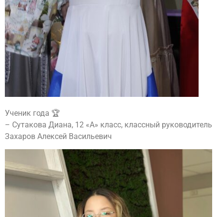
Ученик года 🏆
– Сутакова Диана, 12 «А» класс, классный руководитель
Захаров Алексей Васильевич