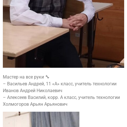
Мастер на все руки 🔧
– Васильев Андрей, 11 «А» класс, учитель технологии
Иванов Андрей Николаевич
– Алексеев Василий, корр. А класс, учитель технологии
Холмогоров Арьян Арьянович