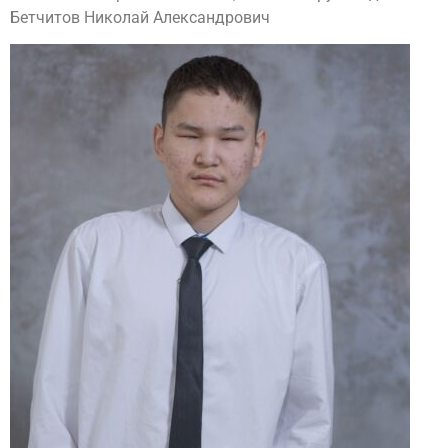
Бетчитов Николай Александрович