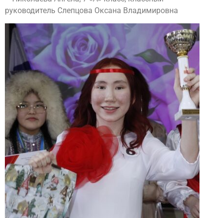
руководитель Слепцова Оксана Владимировна