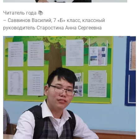
Читатель года 📚
– Саввинов Василий, 7 «Б» класс, классный
руководитель Старостина Анна Сергеевна