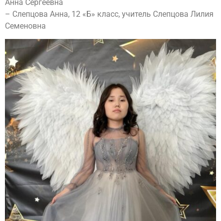
Анна Сергеевна
– Слепцова Анна, 12 «Б» класс, учитель Слепцова Лилия
Семеновна