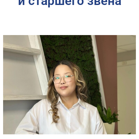
и старшего звена