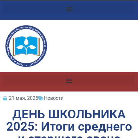
21 мая, 2025
Новости
ДЕНЬ ШКОЛЬНИКА
2025: Итоги среднего