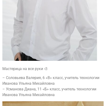
Мастерица на все руки 🎨
– Соловьева Валерия, 6 «В» класс, учитель технологии
Иванова Ульяна Михайловна
– Усманова Диана, 11 «Б» класс, учитель технологии
Иванова Ульяна Михайловна