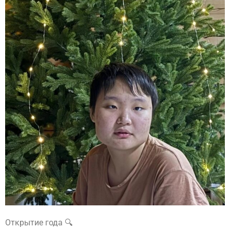
Открытие года 🔍