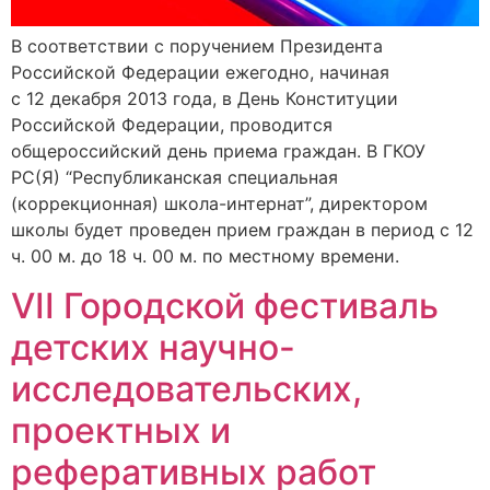
В соответствии с поручением Президента
Российской Федерации ежегодно, начиная
с 12 декабря 2013 года, в День Конституции
Российской Федерации, проводится
общероссийский день приема граждан. В ГКОУ
РС(Я) “Республиканская специальная
(коррекционная) школа-интернат”, директором
школы будет проведен прием граждан в период с 12
ч. 00 м. до 18 ч. 00 м. по местному времени.
VII Городской фестиваль
детских научно-
исследовательских,
проектных и
реферативных работ