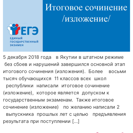
5 декабря 2018 года в Якутии в штатном режиме
без сбоев и нарушений завершился основной этап
итогового сочинения (изложения). Более восьми
тысяч обучающихся 11 классов всех школ
республики написали итоговое сочинение
(изложение), которое является допуском к
государственным экзаменам. Также итоговое
сочинение (изложение) по желанию написали 2
выпускника прошлых лет с целью предъявления
результата при поступлении […]