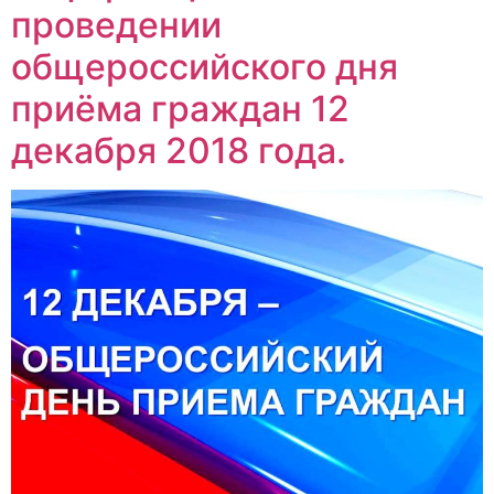
проведении
общероссийского дня
приёма граждан 12
декабря 2018 года.