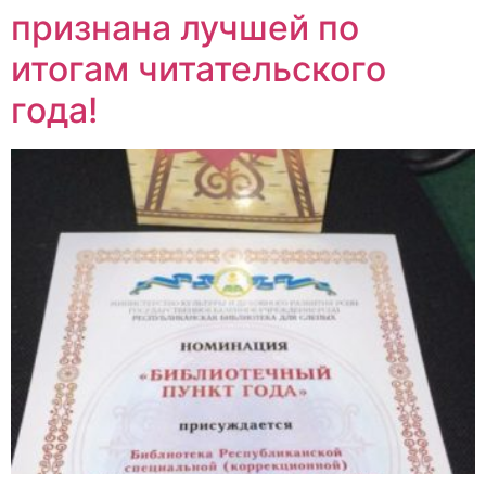
признана лучшей по
итогам читательского
года!