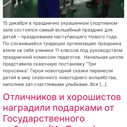
15 декабря в празднично украшенном спортивном
зале состоялся самый волшебный праздник для
детей – празднование наступающего Нового года.
По сложившейся традиции организацию праздника
взяли на себя ученики 11 классов под руководством
праздничной комиссии педагогов. Начальная школа
представила сказочную постановку “Три
поросенка”. Герои новогодней сказки перенесли
детей в мир сказочного новогоднего волшебства,
наполнив зал счастливыми улыбками. Вся […]
Отличников и хорошистов
наградили подарками от
Государственного