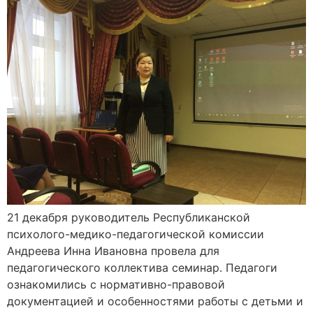
21 декабря руководитель Республиканской
психолого-медико-педагогической комиссии
Андреева Инна Ивановна провела для
педагогического коллектива семинар. Педагоги
ознакомились с нормативно-правовой
документацией и особенностями работы с детьми и