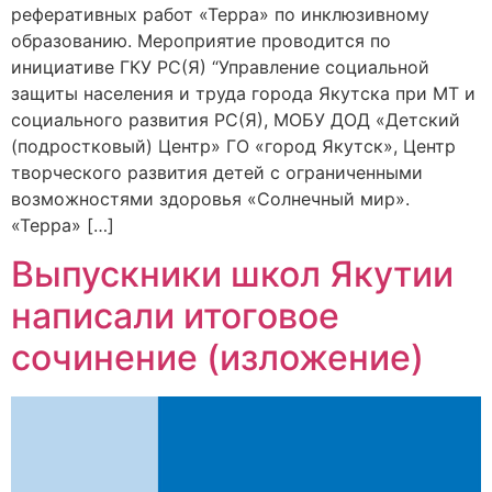
реферативных работ «Терра» по инклюзивному
образованию. Мероприятие проводится по
инициативе ГКУ РС(Я) “Управление социальной
защиты населения и труда города Якутска при МТ и
социального развития РС(Я), МОБУ ДОД «Детский
(подростковый) Центр» ГО «город Якутск», Центр
творческого развития детей с ограниченными
возможностями здоровья «Солнечный мир».
«Терра» […]
Выпускники школ Якутии
написали итоговое
сочинение (изложение)