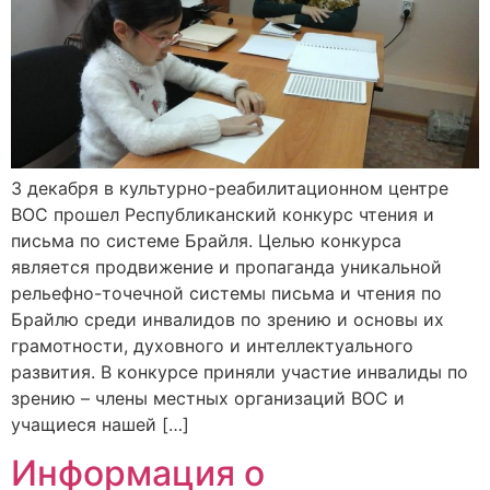
3 декабря в культурно-реабилитационном центре
ВОС прошел Республиканский конкурс чтения и
письма по системе Брайля. Целью конкурса
является продвижение и пропаганда уникальной
рельефно-точечной системы письма и чтения по
Брайлю среди инвалидов по зрению и основы их
грамотности, духовного и интеллектуального
развития. В конкурсе приняли участие инвалиды по
зрению – члены местных организаций ВОС и
учащиеся нашей […]
Информация о