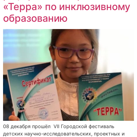
«Терра» по инклюзивному
образованию
08 декабря прошёл VII Городской фестиваль
детских научно-исследовательских, проектных и