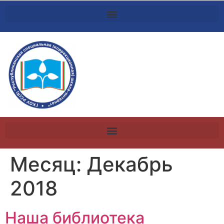
Месяц:
Декабрь
2018
Наша библиотека