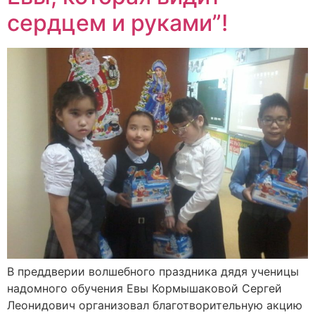
сердцем и руками”!
В преддверии волшебного праздника дядя ученицы
надомного обучения Евы Кормышаковой Сергей
Леонидович организовал благотворительную акцию