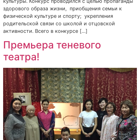
культуры. Конкурс проводился с целью пропаганды
здорового образа жизни, приобщения семьи к
физической культуре и спорту; укрепления
родительской связи со школой и отцовской
активности. Всего в конкурсе […]
Премьера теневого
театра!