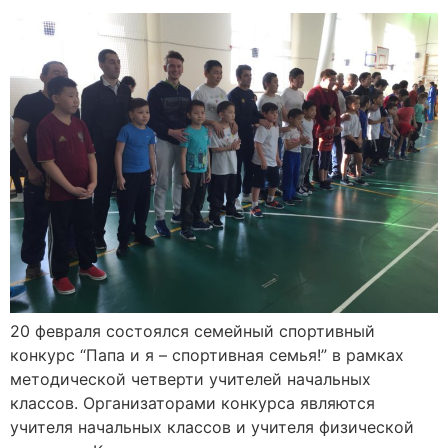
20 февраля состоялся семейный спортивный
конкурс “Папа и я – спортивная семья!” в рамках
методической четверти учителей начальных
классов. Организаторами конкурса являются
учителя начальных классов и учителя физической