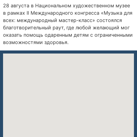
28 августа в Национальном художественном музее
в рамках II Международного конгресса «Музыка для
всех: международный мастер-класс» состоялся
благотворительный раут, где любой желающий мог
оказать помощь одаренным детям с ограниченными
возможностями здоровья.