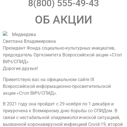
8(800) 555-49-43
ОБ АКЦИИ
Медведева
Светлана Владимировна
Президент Фонда социально-культурных инициатив,
председатель Оргкомитета Всероссийской акции «Стоп
ВИЧ/СПИД»
Дорогие друзья!
Приветствую вас на официальном сайте IX
Всероссийской информационно-просветительской
акции «Стоп ВИЧ/СПИД».
В 2021 году она пройдет с 29 ноября по 1 декабря и
приурочена к Всемирному дню борьбы со СПИДом. В
связи с нестабильной эпидемиологической ситуацией,
вызванной коронавирусной инфекцией Covid-19, второй