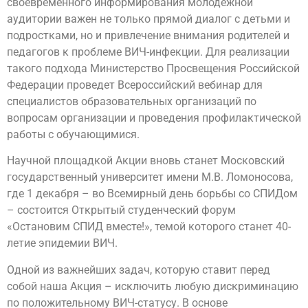
своевременного информирования молодежной
аудитории важен не только прямой диалог с детьми и
подростками, но и привлечение внимания родителей и
педагогов к проблеме ВИЧ-инфекции. Для реализации
такого подхода Министерство Просвещения Российской
Федерации проведет Всероссийский вебинар для
специалистов образовательных организаций по
вопросам организации и проведения профилактической
работы с обучающимися.
Научной площадкой Акции вновь станет Московский
государственный университет имени М.В. Ломоносова,
где 1 декабря – во Всемирный день борьбы со СПИДом
– состоится Открытый студенческий форум
«Остановим СПИД вместе!», темой которого станет 40-
летие эпидемии ВИЧ.
Одной из важнейших задач, которую ставит перед
собой наша Акция – исключить любую дискриминацию
по положительному ВИЧ-статусу. В основе