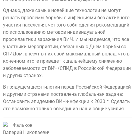
Однако, даже самые новейшие технологии не могут
решать проблемы борьбы с инфекциями без активного
участия населения, четкого соблюдения рекомендаций
по использованию методов индивидуальной
профилактики заражения ВИЧ. И мы надеемся, что все
участники мероприятий, связанных с Днем борьбы со
СПИДом, внесут в них свой максимальный вклад, что в
конечном итоге приведет к дальнейшему снижению
заболеваемости от ВИЧ/СПИД в Российской Федерации
и других странах.
В грядущем десятилетии перед Российской Федерацией
и другими странами поставлена глобальная задача:
Остановить эпидемию ВИЧ-инфекции к 2030 г. Сделать
это возможно только объединив наши общие усилия.
Фальков
Валерий Николаевич