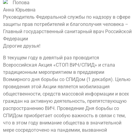
Попова
Анна Юрьевна
Руководитель Федеральной службы по надзору в сфере
защиты прав потребителей и благополучия человека –
Главный государственный санитарный врач Российской
Федерации
Дорогие друзья!
В текущем году в девятый раз проводится
Всероссийская Акция «СТОП ВИЧ/СПИД» и стала
традиционным мероприятием в преддверии
Всемирного дня борьбы со СПИДом (1 декабря). Целью
проведения этой Акции является мобилизация
общественности, средств массовой информации и всех
граждан на активную деятельность, препятствующую
распространению ВИЧ. Проведение Дня борьбы со
СПИДом приобретает особую важность в связи с тем,
что в этом году внимание общества в значительной
мере сосредоточено на пандемии, вызванной