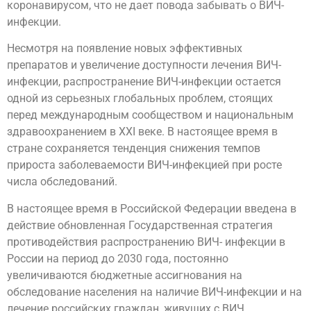
коронавирусом, что не дает повода забывать о ВИЧ-
инфекции.
Несмотря на появление новых эффективных
препаратов и увеличение доступности лечения ВИЧ-
инфекции, распространение ВИЧ-инфекции остается
одной из серьезных глобальных проблем, стоящих
перед международным сообществом и национальным
здравоохранением в XXI веке. В настоящее время в
стране сохраняется тенденция снижения темпов
прироста заболеваемости ВИЧ-инфекцией при росте
числа обследований.
В настоящее время в Российской Федерации введена в
действие обновленная Государственная стратегия
противодействия распространению ВИЧ- инфекции в
России на период до 2030 года, постоянно
увеличиваются бюджетные ассигнования на
обследование населения на наличие ВИЧ-инфекции и на
лечение российских граждан, живущих с ВИЧ.