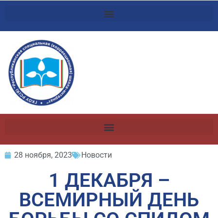
28 ноября, 2023
Новости
1 ДЕКАБРЯ –
ВСЕМИРНЫЙ ДЕНЬ