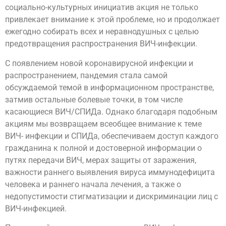
социально-культурных инициатив акция не только
привлекает внимание к этой проблеме, но и продолжает
ежегодно собирать всех и неравнодушных с целью
предотвращения распространения ВИЧ-инфекции.
С появлением новой коронавирусной инфекции и
распространением, пандемия стала самой
обсуждаемой темой в информационном пространстве,
затмив остальные болевые точки, в том числе
касающиеся ВИЧ/СПИДа. Однако благодаря подобным
акциям мы возвращаем всеобщее внимание к теме
ВИЧ- инфекции и СПИДа, обеспечиваем доступ каждого
гражданина к полной и достоверной информации о
путях передачи ВИЧ, мерах защиты от заражения,
важности раннего выявления вируса иммунодефицита
человека и раннего начала лечения, а также о
недопустимости стигматизации и дискриминации лиц с
ВИЧ-инфекцией.