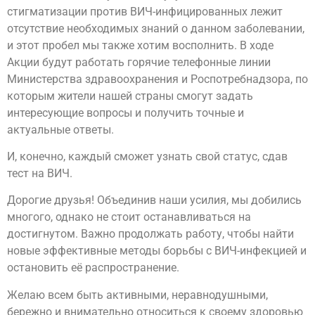
стигматизации против ВИЧ-инфицированных лежит
отсутствие необходимых знаний о данном заболевании,
и этот пробел мы также хотим восполнить. В ходе
Акции будут работать горячие телефонные линии
Министерства здравоохранения и Роспотребнадзора, по
которым жители нашей страны смогут задать
интересующие вопросы и получить точные и
актуальные ответы.
И, конечно, каждый сможет узнать свой статус, сдав
тест на ВИЧ.
Дорогие друзья! Объединив наши усилия, мы добились
многого, однако не стоит останавливаться на
достигнутом. Важно продолжать работу, чтобы найти
новые эффективные методы борьбы с ВИЧ-инфекцией и
остановить её распространение.
Желаю всем быть активными, неравнодушными,
бережно и внимательно относиться к своему здоровью