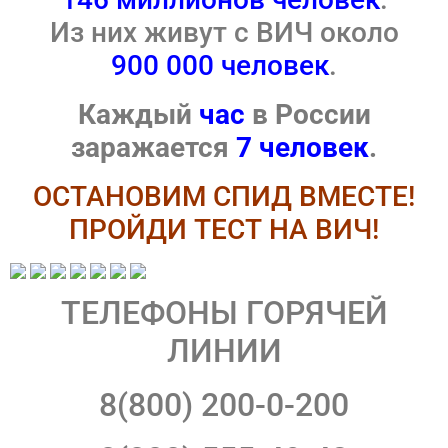
Из них живут с ВИЧ около
900 000 человек
.
Каждый
час
в России
заражается
7 человек
.
ОСТАНОВИМ СПИД ВМЕСТЕ!
ПРОЙДИ ТЕСТ НА ВИЧ!
ТЕЛЕФОНЫ ГОРЯЧЕЙ
ЛИНИИ
8(800) 200-0-200