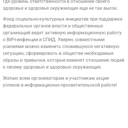
где уровень ответственности в отношении своего
здоровья и здоровья окружающих еще не так высок.
Фонд социально-культурных инициатив при поддержке
федеральных органов власти и общественных
организаций ведет активную информационную работу
о ВИЧ-инфекции и СПИД. Уверен, совместными
усилиями можно изменить сложившуюся негативную
ситуацию, сформировать в обществе необходимые
образы и привычки, которые изменят отношение людей
к своему здоровью и здоровью окружающих.
Желаю всем организаторам и участникам акции
успехов в информационно-просветительской работе!