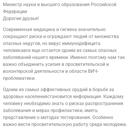
Министр науки и высшего образования Российской
Федерации
Дорогие друзья!
Современная медицина и гигиена значительно
сокращают риски и ограждают людей от множества
опасных недугов, но вирус иммунодефицита
человекавсе еще остается одним из самых опасных
заболеваний нашего времени. Именно поэтому нам так
важно объединить усилия в просветительской и
волонтерской деятельности в области ВИЧ-
проблематики.
Одним из самых эффективных орудий в борьбе за
здоровье населениястановится информация. Каждому
человеку необходимо знать о рисках распространения
заболевания и мерах профилактики, иметь
представление о методах тестирования. Особенно
важно вести просветительскую работу среди молодежи,