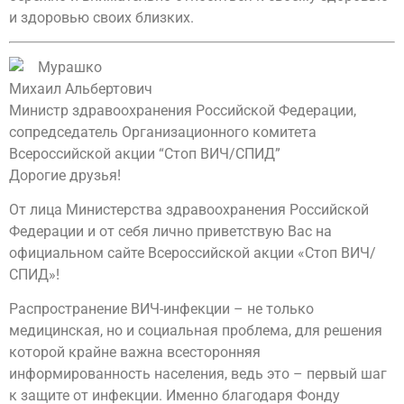
и здоровью своих близких.
Мурашко
Михаил Альбертович
Министр здравоохранения Российской Федерации,
сопредседатель Организационного комитета
Всероссийской акции “Стоп ВИЧ/СПИД”
Дорогие друзья!
От лица Министерства здравоохранения Российской
Федерации и от себя лично приветствую Вас на
официальном сайте Всероссийской акции «Стоп ВИЧ/
СПИД»!
Распространение ВИЧ-инфекции – не только
медицинская, но и социальная проблема, для решения
которой крайне важна всесторонняя
информированность населения, ведь это – первый шаг
к защите от инфекции. Именно благодаря Фонду