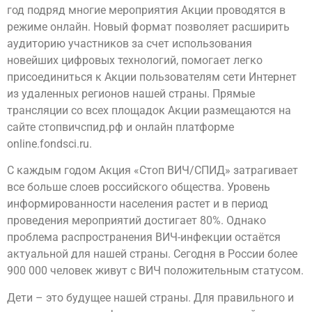
год подряд многие мероприятия Акции проводятся в
режиме онлайн. Новый формат позволяет расширить
аудиторию участников за счет использования
новейших цифровых технологий, помогает легко
присоединиться к Акции пользователям сети Интернет
из удаленных регионов нашей страны. Прямые
трансляции со всех площадок Акции размещаются на
сайте стопвичспид.рф и онлайн платформе
online.fondsci.ru.
С каждым годом Акция «Стоп ВИЧ/СПИД» затрагивает
все больше слоев российского общества. Уровень
информированности населения растет и в период
проведения мероприятий достигает 80%. Однако
проблема распространения ВИЧ-инфекции остаётся
актуальной для нашей страны. Сегодня в России более
900 000 человек живут с ВИЧ положительным статусом.
Дети – это будущее нашей страны. Для правильного и