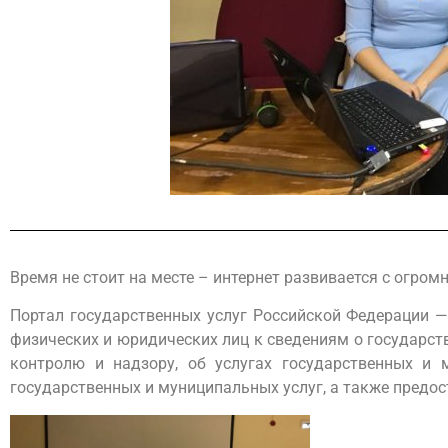
Время не стоит на месте – интернет развивается с огро
Портал государственных услуг
Российской Федерации —
физических и юридических лиц к сведениям о государст
контролю и надзору, об услугах государственных и 
государственных и муниципальных услуг, а также предо