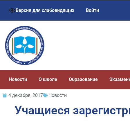
Версия для слабовидящих
Войти
Новости
О школе
Образование
Экзамен
4 декабря, 2017
Новости
Учащиеся зарегистри