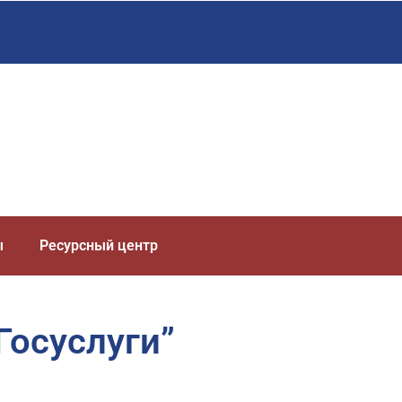
ы
Ресурсный центр
Госуслуги”