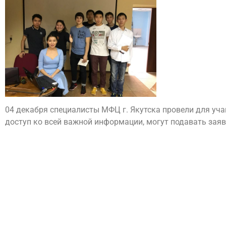
04 декабря специалисты МФЦ г. Якутска провели для уча
доступ ко всей важной информации, могут подавать заяв