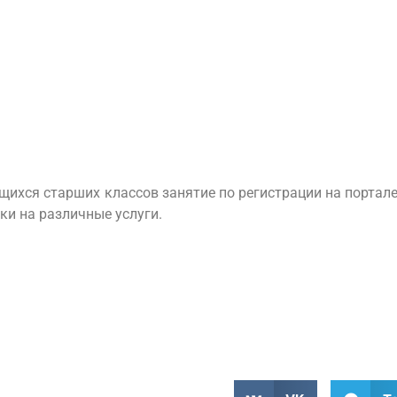
щихся старших классов занятие по регистрации на портале 
ки на различные услуги.