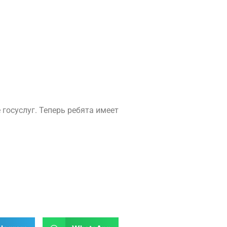
госуслуг. Теперь ребята имеет