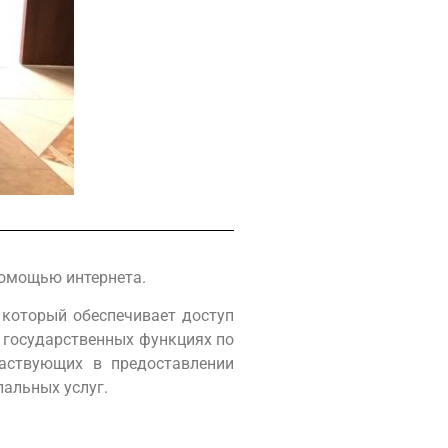
помощью интернета.
 который обеспечивает доступ
 государственных функциях по
частвующих в предоставлении
пальных услуг.